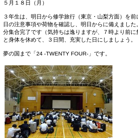
５月１８日（月）
３年生は、明日から修学旅行（東京・山梨方面）を前
日の注意事項や荷物を確認し、明日からに備えました
分集合完了です（気持ちは逸りますが、７時より前に
と身体を休めて、３日間、充実した日にしましょう。
夢の国まで「24 -TWENTY FOUR-」です。