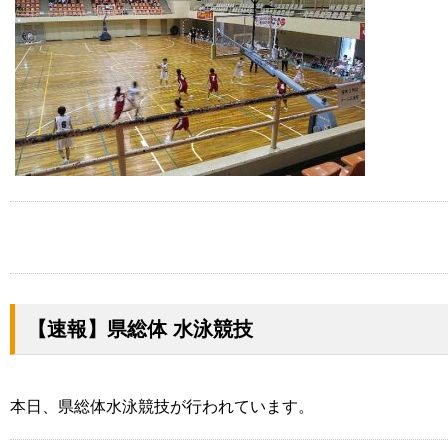
【速報】県総体 水泳競技
本日、県総体水泳競技が行われています。