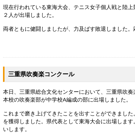
現在行われている東海大会、テニス女子個人戦と陸上競
２人が出場しました。
両者ともに健闘しましたが、力及ばす敗退しました。
三重県吹奏楽コンクール
本日、三重県総合文化センターにおいて、三重県吹奏
本校の吹奏楽部が中学校A編成の部に出場しました。
これまで磨き上げてきたことを出すことができました
を獲得しました。県代表として東海大会に出場します
いします。