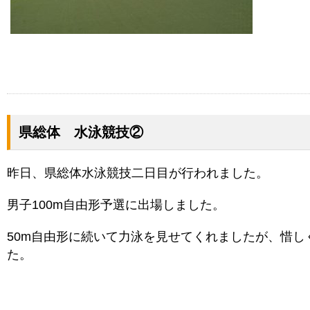
県総体 水泳競技②
昨日、県総体水泳競技二日目が行われました。
男子100m自由形予選に出場しました。
50m自由形に続いて力泳を見せてくれましたが、惜し
た。