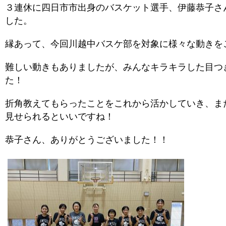
３連休に四日市市出身のバスケット選手、伊藤恭子さ
した。
縁あって、今回川越中バスケ部を対象に様々な動きを
難しい動きもありましたが、みんなキラキラした目つ
た！
折角教えてもらったことをこれから活かしていき、ま
見せられるといいですね！
恭子さん、ありがとうございました！！