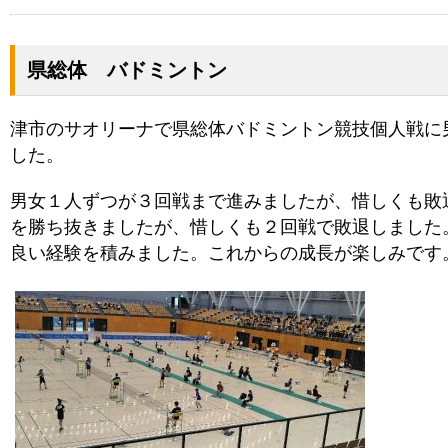
県総体 バドミントン
津市のサオリーナで県総体バドミントン競技個人戦に
した。
男女１人ずつが３回戦まで進みましたが、惜しくも敗
を勝ち抜きましたが、惜しくも２回戦で敗退しました
良い経験を積みました。これからの成長が楽しみです