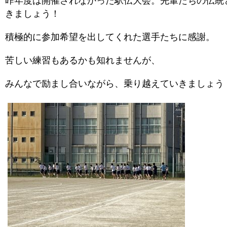
昨年度は開催されなかった駅伝大会。先輩たちの伝統
きましょう！
積極的に参加希望を出してくれた選手たちに感謝。
苦しい練習もあるかも知れませんが、
みんなで励まし合いながら、乗り越えていきましょう