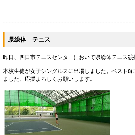
県総体 テニス
昨日、四日市テニスセンターにおいて県総体テニス競
本校生徒が女子シングルスに出場しました。ベスト8
ました。応援よろしくお願いします。