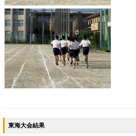
東海大会結果