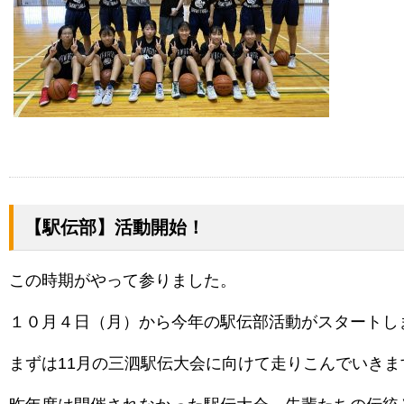
【駅伝部】活動開始！
この時期がやって参りました。
１０月４日（月）から今年の駅伝部活動がスタートし
まずは11月の三泗駅伝大会に向けて走りこんでいきま