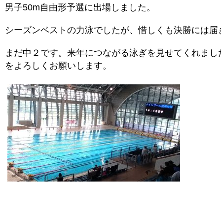
男子50m自由形予選に出場しました。
シーズンベストの力泳でしたが、惜しくも決勝には届
まだ中２です。来年につながる泳ぎを見せてくれまし
をよろしくお願いします。