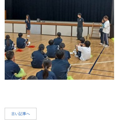
古い記事へ