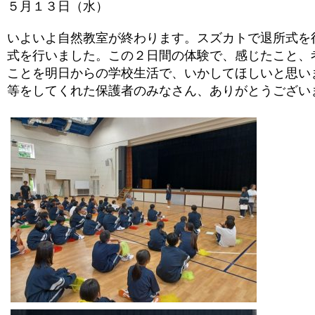
５月１３日（水）
いよいよ自然教室が終わります。スズカトで退所式を
式を行いました。この２日間の体験で、感じたこと、
ことを明日からの学校生活で、いかしてほしいと思い
等をしてくれた保護者のみなさん、ありがとうござい