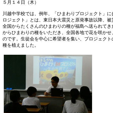
５月１４日（木）
川越中学校では、例年、「ひまわりプロジェクト」に
ロジェクト」とは、東日本大震災と原発事故以降、被
全国からたくさんのひまわりの種が福島へ送られてき
からひまわりの種をいただき、全国各地で花を咲かせ
のです。生徒会を中心に希望者を集い、プロジェクト
種を植えました。