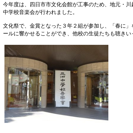
今年度は、四日市市文化会館が工事のため、地元・川
中学校音楽会が行われました。
文化祭で、金賞となった３年２組が参加し、「春に」
ールに響かせることができ、他校の生徒たちも聴きい