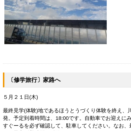
〔修学旅行〕家路へ
５月２１日(木)
最終見学(体験)地であるほうとうづくり体験を終え、
発。予定到着時間は、18:00です。自動車でお迎え
すぐーるを必ず確認して、駐車してください。なお、