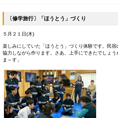
〔修学旅行〕「ほうとう」づくり
５月２１日(木)
楽しみにしていた「ほうとう」づくり体験です。民宿
協力しながら作ります。さあ、上手にできたでしょう
ま～す」