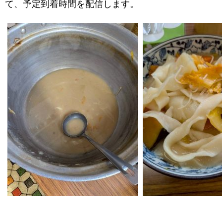
て、予定到着時間を配信します。