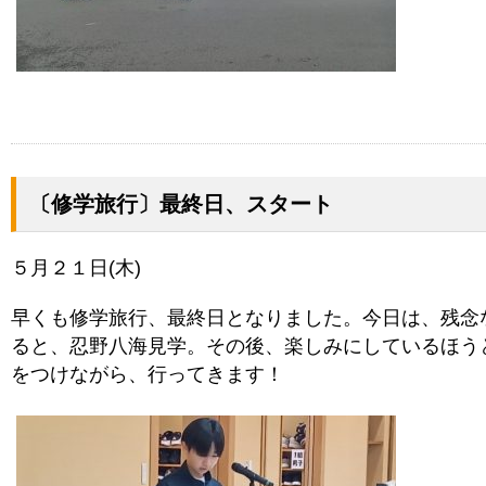
〔修学旅行〕最終日、スタート
５月２１日(木)
早くも修学旅行、最終日となりました。今日は、残念
ると、忍野八海見学。その後、楽しみにしているほう
をつけながら、行ってきます！