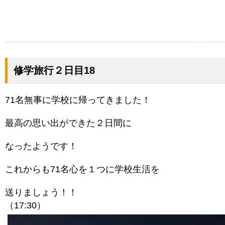
修学旅行２日目18
71名無事に学校に帰ってきました！
最高の思い出ができた２日間に
なったようです！
これからも71名心を１つに学校生活を
送りましょう！！
（17:30）