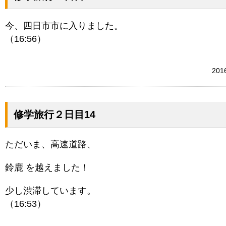
今、四日市市に入りました。
（16:56）
20
修学旅行２日目14
ただいま、高速道路、
鈴鹿 を越えました！
少し渋滞しています。
（16:53）