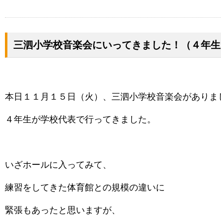
三泗小学校音楽会にいってきました！（４年生
本日１１月１５日（火）、三泗小学校音楽会がありま
４年生が学校代表で行ってきました。
いざホールに入ってみて、
練習をしてきた体育館との規模の違いに
緊張もあったと思いますが、