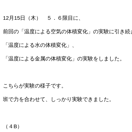
12月15日（木） ５．６限目に、
前回の「温度による空気の体積変化」の実験に引き続
「温度による水の体積変化」、
「温度による金属の体積変化」の実験をしました。
こちらが実験の様子です。
班で力を合わせて、しっかり実験できました。
（４B）