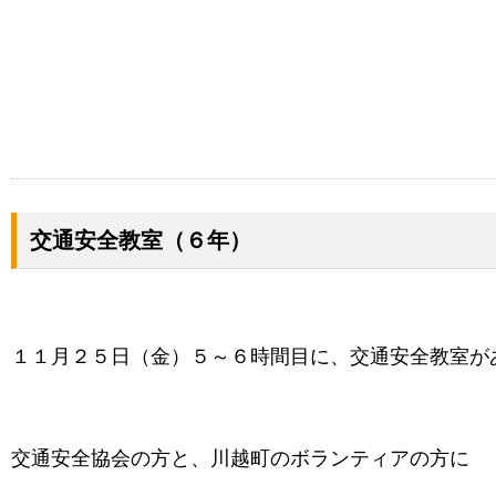
交通安全教室（６年）
１１月２５日（金）５～６時間目に、交通安全教室が
交通安全協会の方と、川越町のボランティアの方に