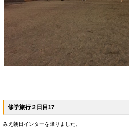
修学旅行２日目17
みえ朝日インターを降りました。