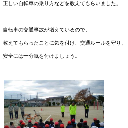
正しい自転車の乗り方などを教えてもらいました。
自転車の交通事故が増えているので、
教えてもらったことに気を付け、交通ルールを守り、
安全には十分気を付けましょう。