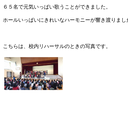
６５名で元気いっぱい歌うことができました。
ホールいっぱいにきれいなハーモニーが響き渡りまし
こちらは、校内リハーサルのときの写真です。