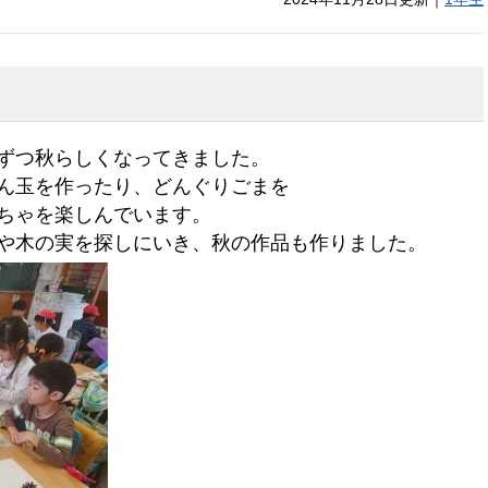
ずつ秋らしくなってきました。
ん玉を作ったり、どんぐりごまを
ちゃを楽しんでいます。
や木の実を探しにいき、秋の作品も作りました。