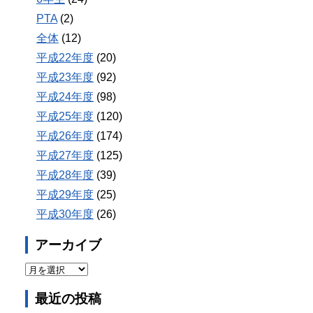
PTA
(2)
全体
(12)
平成22年度
(20)
平成23年度
(92)
平成24年度
(98)
平成25年度
(120)
平成26年度
(174)
平成27年度
(125)
平成28年度
(39)
平成29年度
(25)
平成30年度
(26)
アーカイブ
最近の投稿