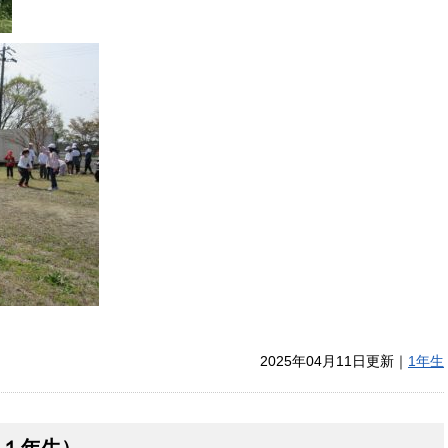
2025年04月11日更新｜
1年生