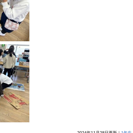
2024年11月28日更新｜
1年生