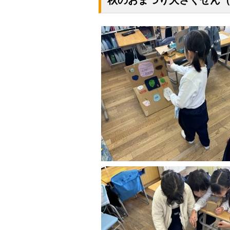
秋のおまつり大さくせん