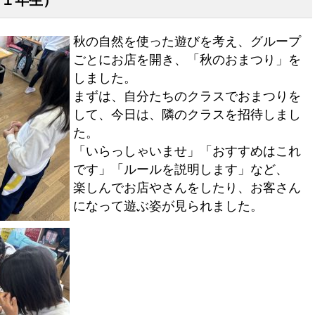
（１年生）
秋の自然を使った遊びを考え、グループ
ごとにお店を開き、
「秋のおまつり」を
しました。
まずは、自分たちのクラスでおまつりを
して、今日は、隣のクラスを招待しまし
た。
「いらっしゃいませ」「おすすめはこれ
です」「ルールを説明します」など、
楽しんでお店やさんをしたり、お客さん
になって遊ぶ姿が見られました。