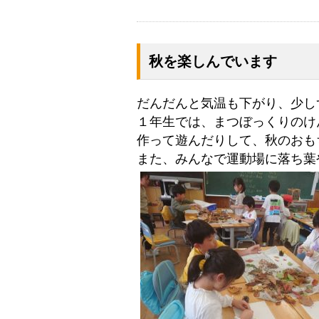
秋を楽しんでいます
だんだんと気温も下がり、少し
１年生では、まつぼっくりのけ
作って遊んだりして、秋のおも
また、みんなで運動場に落ち葉