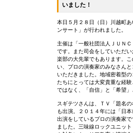
いました！
本日５月２８日（日）川越町あ
ンサート」が行われました。
主催は「一般社団法人ＪＵＮＣ
です。また司会をしていただい
楽部の大先輩でもあります。こ
い、プロの演奏家のみなさんと
いただきました。地域密着型の
たちにとっては大変貴重な経験
ではなく、「自信」と「希望」
スギテツさんは、ＴＶ「題名の
も出演。２０１４年には「日本
出演をしているプロの演奏家で
ました。三味線ロックユニット