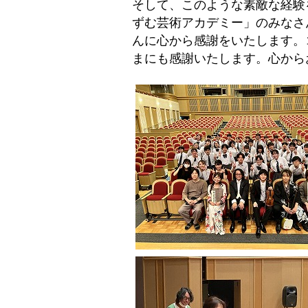
そして、このような素敵な経験
ずむ芸術アカデミー」のみなさ
んに心から感謝をいたします。
まにも感謝いたします。心から