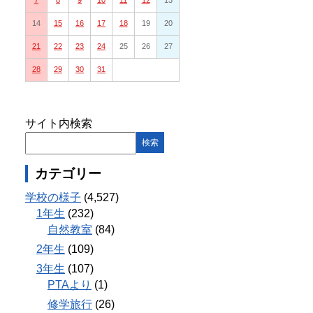
7
8
9
10
11
12
13
14
15
16
17
18
19
20
21
22
23
24
25
26
27
28
29
30
31
サイト内検索
カテゴリー
学校の様子
(4,527)
1年生
(232)
自然教室
(84)
2年生
(109)
3年生
(107)
PTAより
(1)
修学旅行
(26)