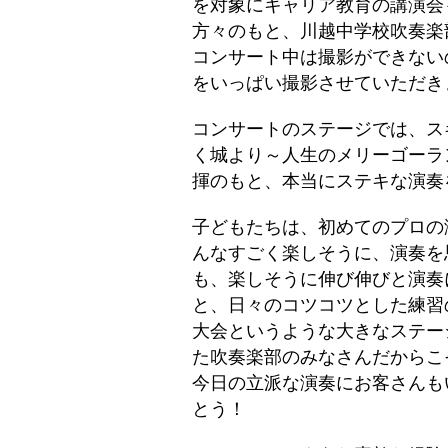
を対象にキャリア教育の講演会
方々のもと、川越中学校吹奏楽
コンサート中は撮影ができない
をいっぱい撮影させていただき
コンサートのステージでは、ス
く城より～人生のメリーゴーラ
揮のもと、本当にステキな演奏
子どもたちは、初めてのプロの
んなすごく楽しそうに、演奏を
も、楽しそうに伸び伸びと演奏
と、日々のコツコツとした練習
大会というような大きなステー
た吹奏楽部のみなさんだからこ
今日の立派な演奏にお客さんも
とう！