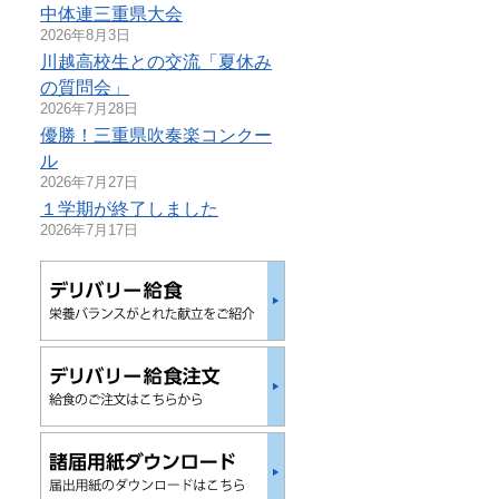
中体連三重県大会
2026年8月3日
川越高校生との交流「夏休み
の質問会」
2026年7月28日
優勝！三重県吹奏楽コンクー
ル
2026年7月27日
１学期が終了しました
2026年7月17日