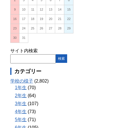
2
3
4
5
6
7
8
9
10
11
12
13
14
15
16
17
18
19
20
21
22
23
24
25
26
27
28
29
30
31
サイト内検索
カテゴリー
学校の様子
(2,802)
1年生
(70)
2年生
(64)
3年生
(107)
4年生
(73)
5年生
(71)
6年生
(105)