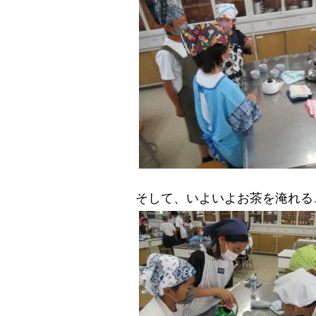
そして、いよいよお茶を淹れる