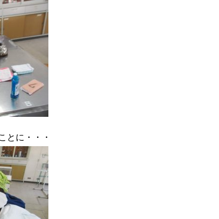
ことに・・・