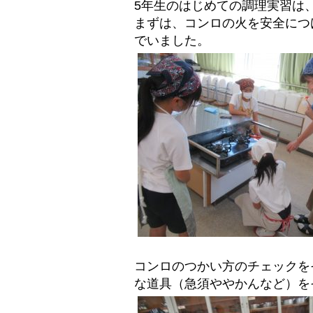
5年生のはじめての調理実習は
まずは、コンロの火を安全につ
でいました。
コンロのつかい方のチェックを
な道具（急須ややかんなど）を