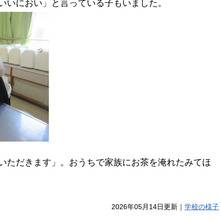
いいにおい」と言っている子もいました。
いただきます」。おうちで家族にお茶を淹れたみてほ
2026年05月14日更新｜
学校の様子