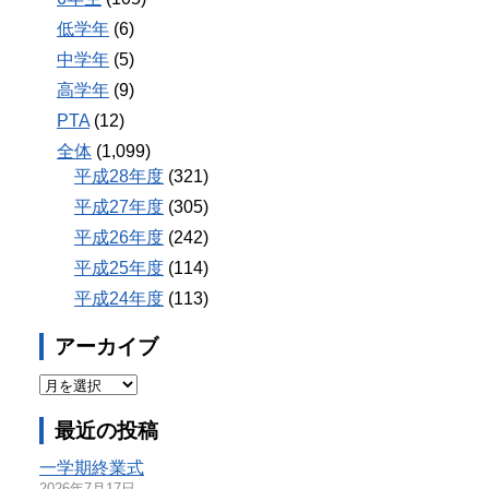
低学年
(6)
中学年
(5)
高学年
(9)
PTA
(12)
全体
(1,099)
平成28年度
(321)
平成27年度
(305)
平成26年度
(242)
平成25年度
(114)
平成24年度
(113)
アーカイブ
最近の投稿
一学期終業式
2026年7月17日