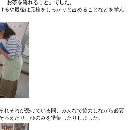
、「お茶を淹れること」でした。
けるや最後は元栓をしっかりと占めることなどを学ん
それぞれが受けている間、みんなで協力しながら必要
そろえたり、ゆのみを準備したりしました。