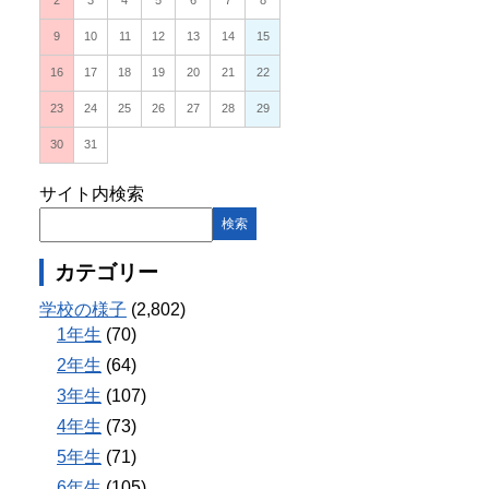
2
3
4
5
6
7
8
9
10
11
12
13
14
15
16
17
18
19
20
21
22
23
24
25
26
27
28
29
30
31
サイト内検索
カテゴリー
学校の様子
(2,802)
1年生
(70)
2年生
(64)
3年生
(107)
4年生
(73)
5年生
(71)
6年生
(105)