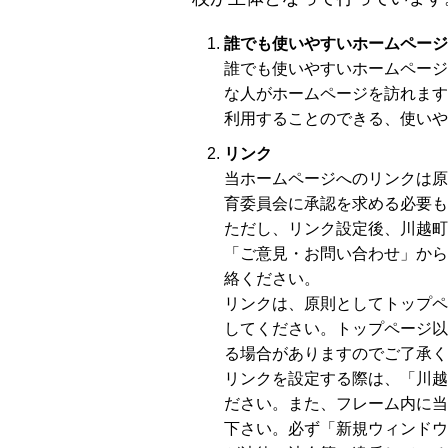
誰でも使いやすいホームページ
誰でも使いやすいホームページ
な人がホームページを訪れます
利用することのできる、使いや
リンク
当ホームページへのリンクは原
育委員会に承認を求める必要も
ただし、リンク設定後、川越町
「ご意見・お問い合わせ」から
絡ください。
リンクは、原則としてトップペ
してください。トップページ以
る場合がありますのでご了承く
リンクを設定する際は、「川越
ださい。また、フレーム内に当
下さい。必ず「新規ウィンドウ