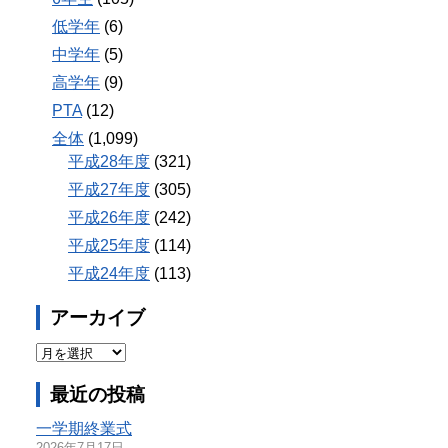
低学年
(6)
中学年
(5)
高学年
(9)
PTA
(12)
全体
(1,099)
平成28年度
(321)
平成27年度
(305)
平成26年度
(242)
平成25年度
(114)
平成24年度
(113)
アーカイブ
最近の投稿
一学期終業式
2026年7月17日