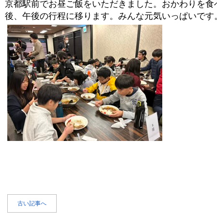
京都駅前でお昼ご飯をいただきました。おかわりを食
後、午後の行程に移ります。みんな元気いっぱいです
古い記事へ