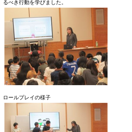
るべき行動を学びました。
ロールプレイの様子