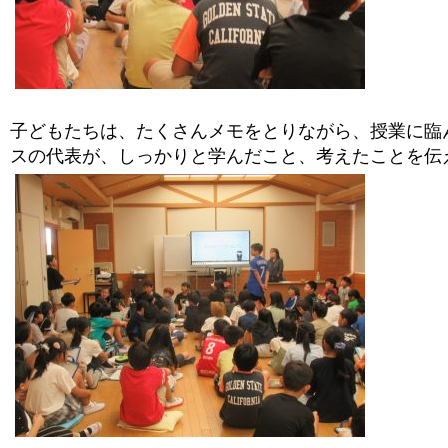
子どもたちは、たくさんメモをとりながら、授業に臨
スの代表が、しっかりと学んだこと、考えたことを伝