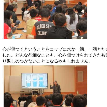
心が傷つくということをコップに水か一滴、一滴とた
した。どんな些細なことも、心を傷つけられてきた被
り返しのつかないことになるやもしれません。