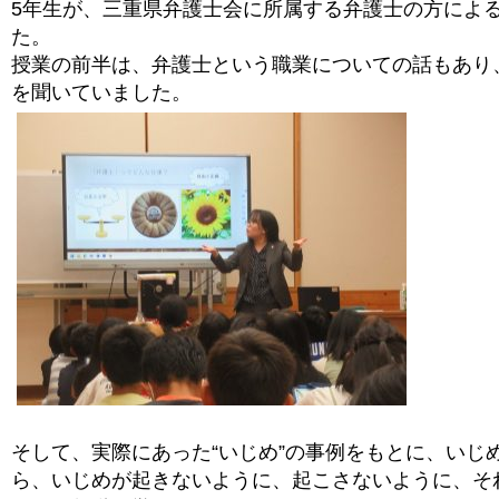
5年生が、三重県弁護士会に所属する弁護士の方によ
た。
授業の前半は、弁護士という職業についての話もあり
を聞いていました。
そして、実際にあった“いじめ”の事例をもとに、いじ
ら、いじめが起きないように、起こさないように、そ