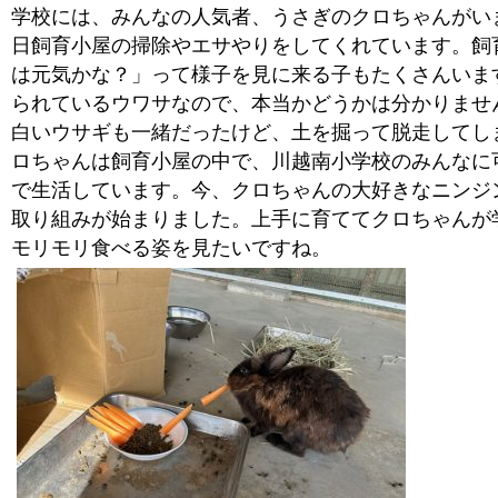
学校には、みんなの人気者、うさぎのクロちゃんがい
日飼育小屋の掃除やエサやりをしてくれています。飼
は元気かな？」って様子を見に来る子もたくさんいま
られているウワサなので、本当かどうかは分かりませ
白いウサギも一緒だったけど、土を掘って脱走してし
ロちゃんは飼育小屋の中で、川越南小学校のみんなに
で生活しています。今、クロちゃんの大好きなニンジ
取り組みが始まりました。上手に育ててクロちゃんが
モリモリ食べる姿を見たいですね。