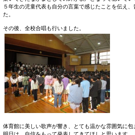
５年生の児童代表も自分の言葉で感じたことを伝え、
た。
その後、全校合唱も行いました。
体育館に美しい歌声が響き、とても温かな雰囲気に包
明日は、自信をもって発表してきてほしと思います。