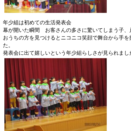
年少組は初めての生活発表会
幕が開いた瞬間 お客さんの多さに驚いてしまう子、
おうちの方を見つけるとニコニコ笑顔で舞台から手を
た。
発表会に出て嬉しいという年少組らしさが見られまし