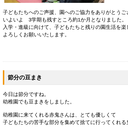
子どもたちへのご声援、園へのご協力をありがとうご
いよいよ 3学期も残すところ約1か月となりました。
入学・進級に向けて、子どもたちと残りの園生活を楽
よろしくお願いいたします。
節分の豆まき
今日は節分ですね。
幼稚園でも豆まきをしました。
幼稚園に来てくれる赤鬼さんは、とても優しくて
子どもたちの苦手な部分を集めて捨てに行ってくれる