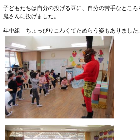
子どもたちは自分の投げる豆に、自分の苦手なところ
鬼さんに投げました。
年中組 ちょっぴりこわくてためらう姿もありました