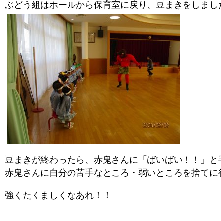
ぶどう組はホールから保育室に戻り、豆まきをしまし
豆まきが終わったら、赤鬼さんに「ばいばい！！」と
赤鬼さんに自分の苦手なところ・弱いところを捨てに
強くたくましくなあれ！！