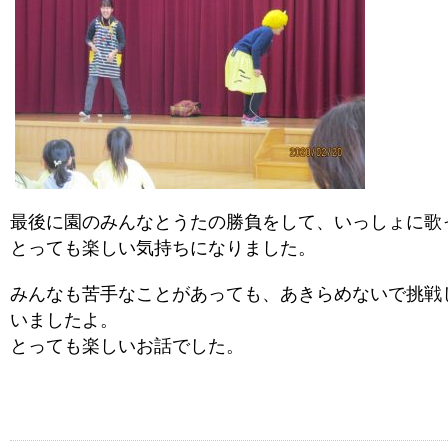
最後に園のみんなとうたの勝負をして、いっしょに歌
とっても楽しい気持ちになりました。
みんなも苦手なことがあっても、あきらめないで挑戦
いましたよ。
とっても楽しいお話でした。