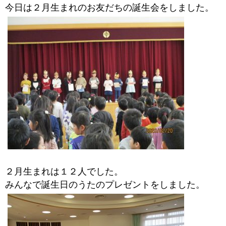
今日は２月生まれのお友だちの誕生会をしました。
２月生まれは１２人でした。
みんなで誕生日のうたのプレゼントをしました。