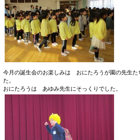
今月の誕生会のお楽しみは おにたろうが園の先生た
た。
おにたろうは あゆみ先生にそっくりでした。