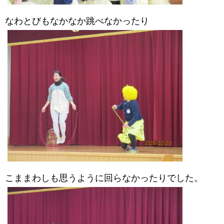
なわとびもなかなか跳べなかったり
こままわしも思うように回らなかったりでした。