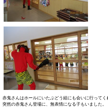
赤鬼さんはホールにいたぶどう組にも会いに行ってく
突然の赤鬼さん登場に、無表情になる子もいました。