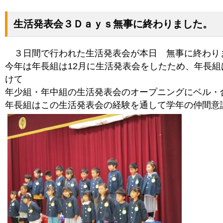
生活発表会３Ｄａｙｓ無事に終わりました。
３日間で行われた生活発表会が本日 無事に終わり
今年は年長組は12月に生活発表会をしたため、年長組
けて
年少組・年中組の生活発表会のオープニングにベル・
年長組はこの生活発表会の経験を通して学年の仲間意