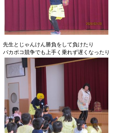
先生とじゃんけん勝負をして負けたり
パカポコ競争でも上手く乗れず遅くなったり