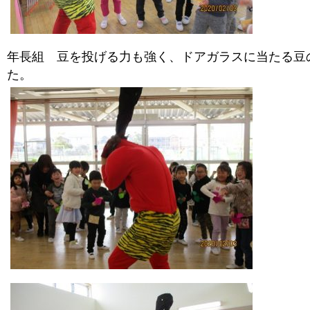
年長組 豆を投げる力も強く、ドアガラスに当たる豆
た。