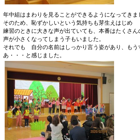
年中組はまわりを見ることができるようになってきま
そのため、恥ずかしいという気持ちも芽生えはじめ
練習のときに大きな声が出ていても、本番はたくさん
声が小さくなってしまう子もいました。
それでも 自分の名前はしっかり言う姿があり、もう
あ・・・と感じました。