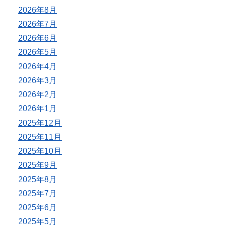
2026年8月
2026年7月
2026年6月
2026年5月
2026年4月
2026年3月
2026年2月
2026年1月
2025年12月
2025年11月
2025年10月
2025年9月
2025年8月
2025年7月
2025年6月
2025年5月