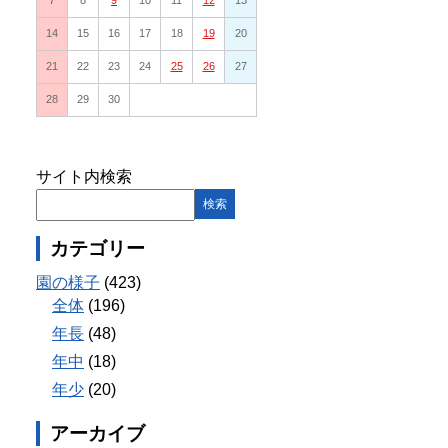
7
8
9
10
11
12
13
14
15
16
17
18
19
20
21
22
23
24
25
26
27
28
29
30
サイト内検索
カテゴリー
園の様子
(423)
全体
(196)
年長
(48)
年中
(18)
年少
(20)
アーカイブ