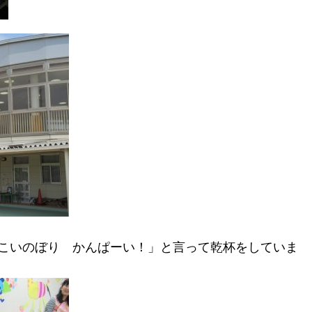
こいのぼり かんぱーい！」と言って乾杯をしていま