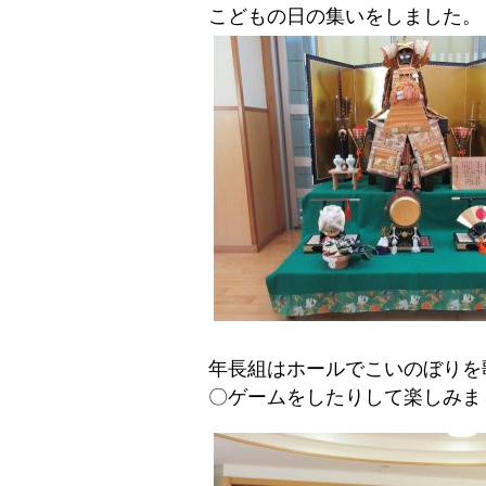
こどもの日の集いをしました。
年長組はホールでこいのぼり
〇ゲームをしたりして楽しみま