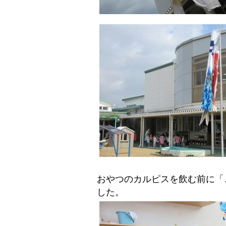
おやつのカルピスを飲む前に「
した。