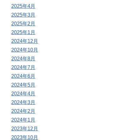
2025年4月
2025年3月
2025年2月
2025年1月
2024年12月
2024年10月
2024年8月
2024年7月
2024年6月
2024年5月
2024年4月
2024年3月
2024年2月
2024年1月
2023年12月
2023年10月