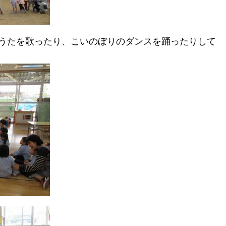
うたを歌ったり、こいのぼりのダンスを踊ったりして