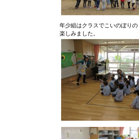
年少組はクラスでこいのぼりの
楽しみました。