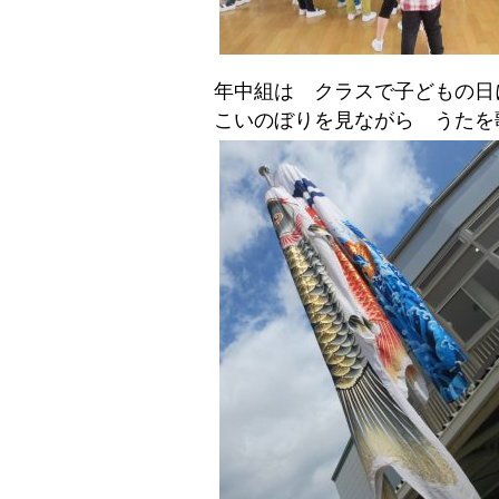
年中組は クラスで子どもの日
こいのぼりを見ながら うたを