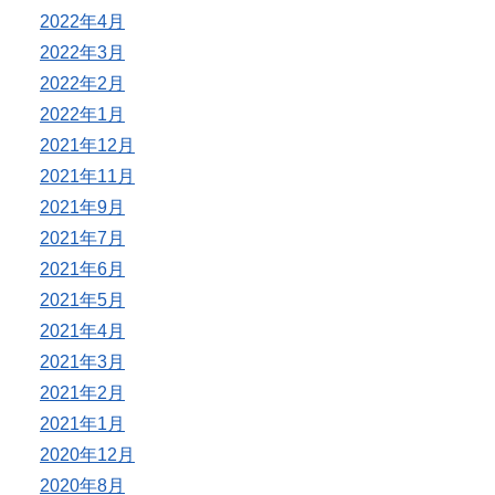
2022年4月
2022年3月
2022年2月
2022年1月
2021年12月
2021年11月
2021年9月
2021年7月
2021年6月
2021年5月
2021年4月
2021年3月
2021年2月
2021年1月
2020年12月
2020年8月