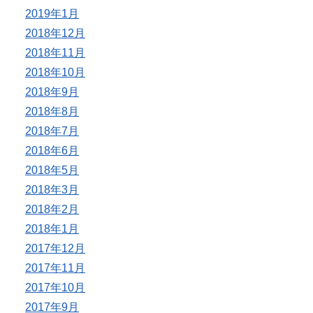
2019年1月
2018年12月
2018年11月
2018年10月
2018年9月
2018年8月
2018年7月
2018年6月
2018年5月
2018年3月
2018年2月
2018年1月
2017年12月
2017年11月
2017年10月
2017年9月