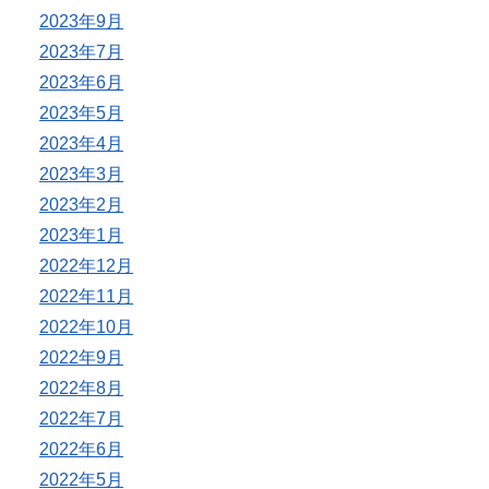
2023年9月
2023年7月
2023年6月
2023年5月
2023年4月
2023年3月
2023年2月
2023年1月
2022年12月
2022年11月
2022年10月
2022年9月
2022年8月
2022年7月
2022年6月
2022年5月