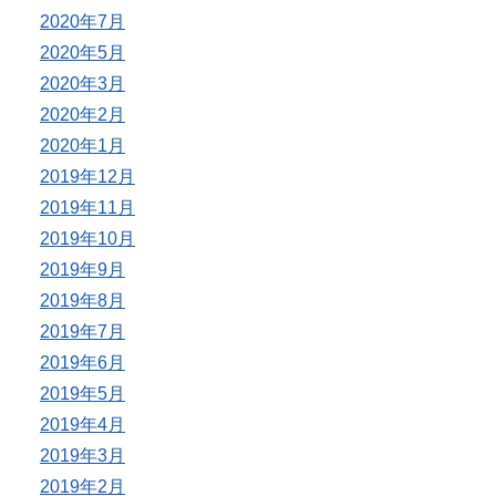
2020年7月
2020年5月
2020年3月
2020年2月
2020年1月
2019年12月
2019年11月
2019年10月
2019年9月
2019年8月
2019年7月
2019年6月
2019年5月
2019年4月
2019年3月
2019年2月