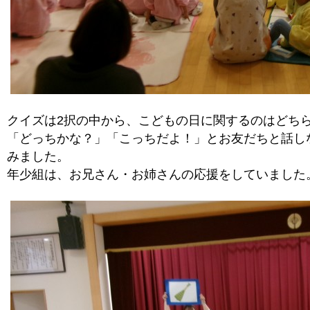
クイズは2択の中から、こどもの日に関するのはどち
「どっちかな？」「こっちだよ！」とお友だちと話し
みました。
年少組は、お兄さん・お姉さんの応援をしていました