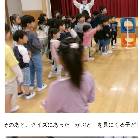
そのあと、クイズにあった「かぶと」を見にくる子ど