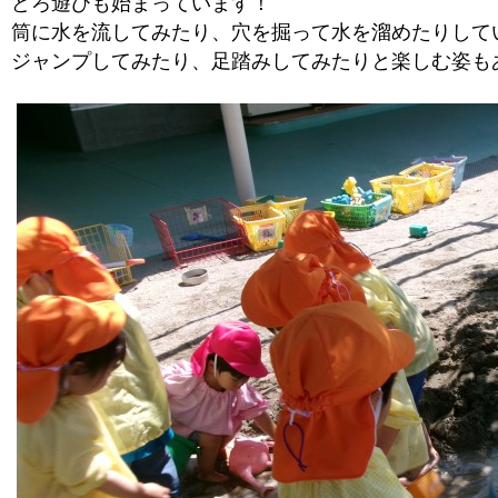
どろ遊びも始まっています！
筒に水を流してみたり、穴を掘って水を溜めたりして
ジャンプしてみたり、足踏みしてみたりと楽しむ姿も