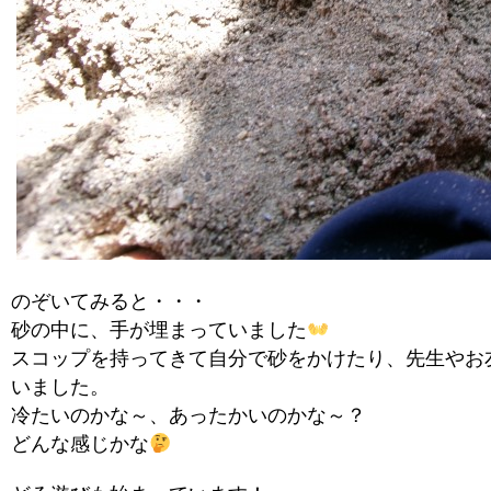
のぞいてみると・・・
砂の中に、手が埋まっていました
スコップを持ってきて自分で砂をかけたり、先生やお
いました。
冷たいのかな～、あったかいのかな～？
どんな感じかな