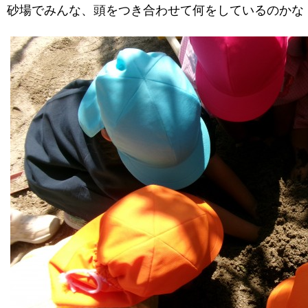
砂場でみんな、頭をつき合わせて何をしているのかな