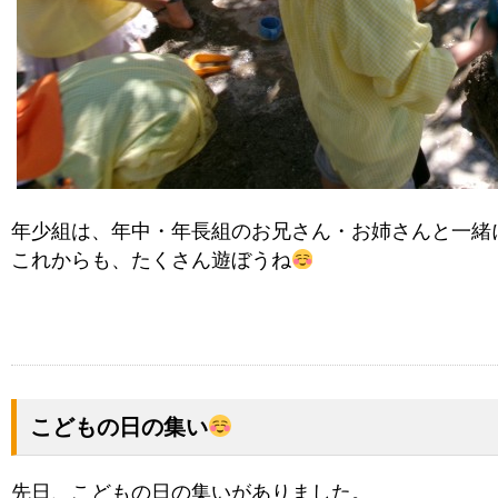
年少組は、年中・年長組のお兄さん・お姉さんと一緒
これからも、たくさん遊ぼうね
こどもの日の集い
先日、こどもの日の集いがありました。