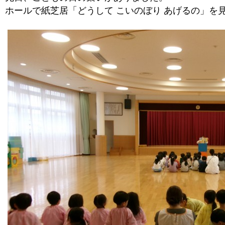
ホールで紙芝居「どうして こいのぼり あげるの」を