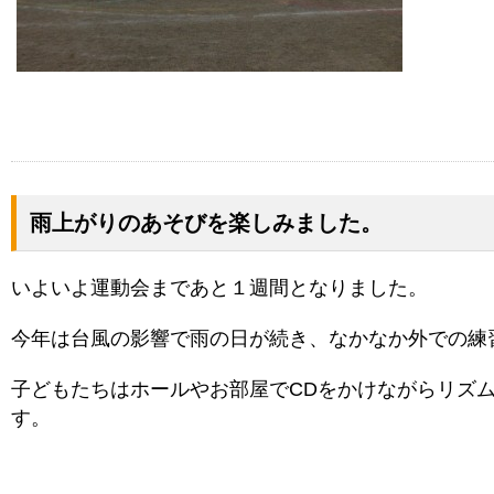
雨上がりのあそびを楽しみました。
いよいよ運動会まであと１週間となりました。
今年は台風の影響で雨の日が続き、なかなか外での練
子どもたちはホールやお部屋でCDをかけながらリズ
す。