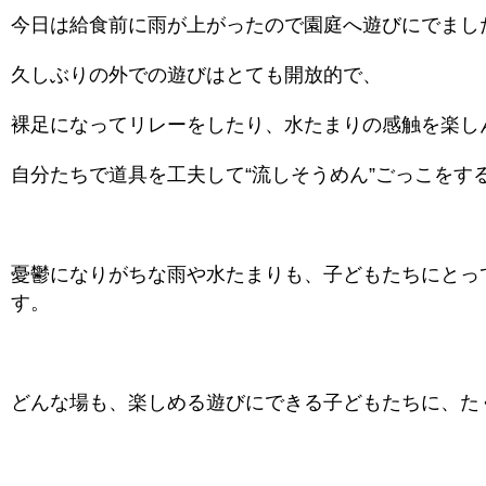
今日は給食前に雨が上がったので園庭へ遊びにでまし
久しぶりの外での遊びはとても開放的で、
裸足になってリレーをしたり、水たまりの感触を楽し
自分たちで道具を工夫して“流しそうめん”ごっこをす
憂鬱になりがちな雨や水たまりも、子どもたちにとっ
す。
どんな場も、楽しめる遊びにできる子どもたちに、た