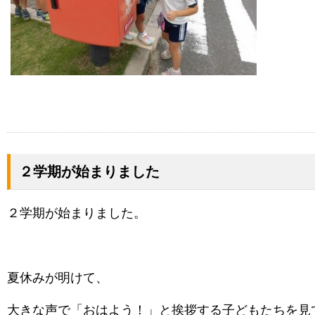
２学期が始まりました
２学期が始まりました。
夏休みが明けて、
大きな声で「おはよう！」と挨拶する子どもたちを見