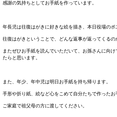
感謝の気持ちとしてお手紙を作っています。
年長児は往復はがきに好きな絵を描き、本日役場のポ
往復はがきということで、どんな返事が返ってくるの
またぜひお手紙を読んでいただいて、お孫さんに向け
たらと思います。
また、年少、年中児は明日お手紙を持ち帰ります。
手形や折り紙、絵など心をこめて自分たちで作ったお
ご家庭で祖父母の方に渡してください。