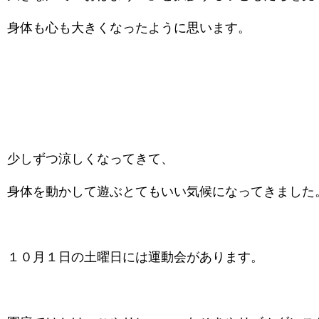
身体も心も大きくなったように思います。
少しずつ涼しくなってきて、
身体を動かして遊ぶとてもいい気候になってきました
１０月１日の土曜日には運動会があります。