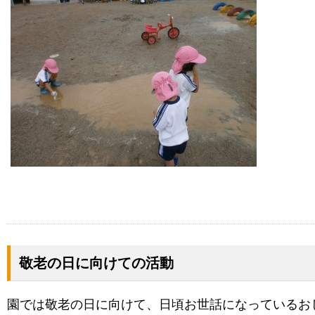
敬老の日に向けての活動
園では敬老の日に向けて、日頃お世話になっているお