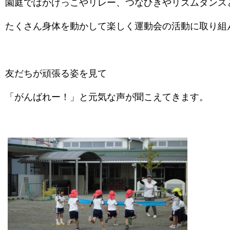
園庭ではかけっこやリレー、つなひきやリズムダンス
たくさん身体を動かして楽しく運動会の活動に取り組
友だちが頑張る姿を見て
「がんばれー！」と元気な声が聞こえてきます。