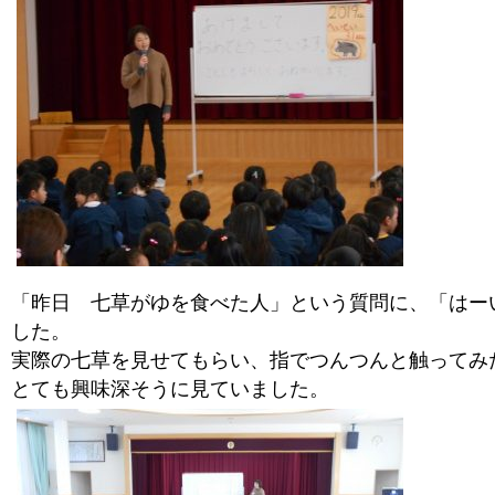
「昨日 七草がゆを食べた人」という質問に、「はー
した。
実際の七草を見せてもらい、指でつんつんと触ってみ
とても興味深そうに見ていました。