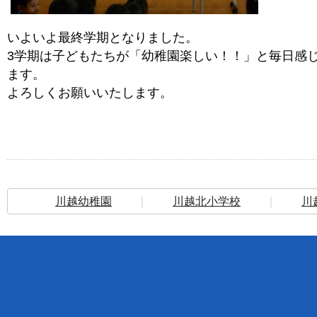
いよいよ最終学期となりました。
3学期は子どもたちが「幼稚園楽しい！！」と毎日感
ます。
よろしくお願いいたします。
川越幼稚園
｜
川越北小学校
｜
川