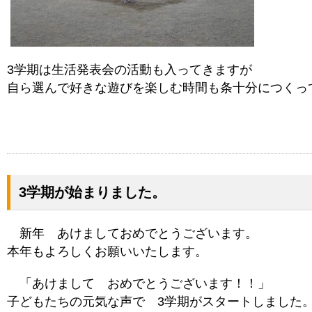
3学期は生活発表会の活動も入ってきますが
自ら選んで好きな遊びを楽しむ時間も条十分につくっ
3学期が始まりました。
新年 あけましておめでとうございます。
本年もよろしくお願いいたします。
「あけまして おめでとうございます！！」
子どもたちの元気な声で 3学期がスタートしました