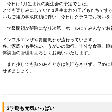
今日は1月生まれの誕生会の予定でした。
とても楽しみにしていた1月生まれの子どもたちです
いちご組の学級閉鎖に伴い 今日はクラスでお祝いを
学級閉鎖が解除になり次第 ホールにてみんなでお
インフルエンザや胃腸風邪が流行っています。
各ご家庭でも手洗い、うがいの励行、十分な食事、睡
体調面の管理をよろしくお願いいたします。
また少しでも熱のあるときは無理をさせず、早めに
せぎましょう。
3学期も元気いっぱい