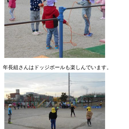
年長組さんはドッジボールも楽しんでいます。