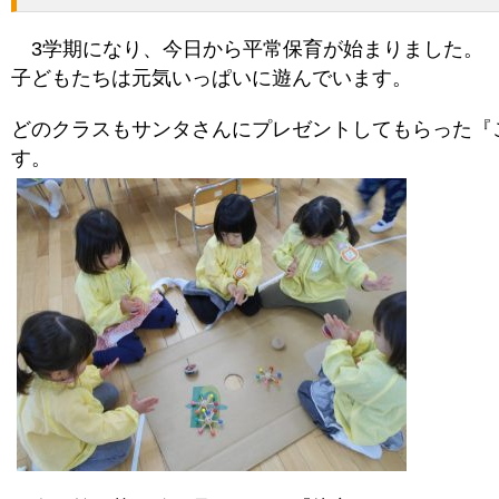
3学期になり、今日から平常保育が始まりました。
子どもたちは元気いっぱいに遊んでいます。
どのクラスもサンタさんにプレゼントしてもらった『
す。