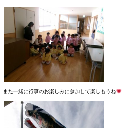
また一緒に行事のお楽しみに参加して楽しもうね