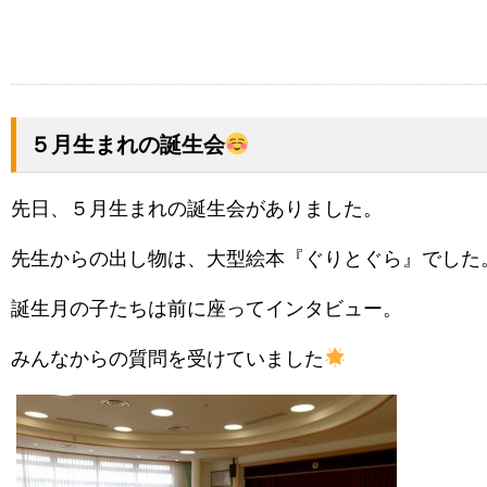
５月生まれの誕生会
先日、５月生まれの誕生会がありました。
先生からの出し物は、大型絵本『ぐりとぐら』でした
誕生月の子たちは前に座ってインタビュー。
みんなからの質問を受けていました