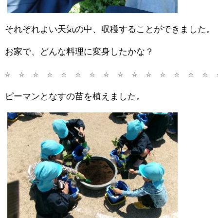
それぞれよい天気の中、収穫することができました。
お家で、どんな料理に変身したかな？
☆ ☆ ☆ ☆ ☆ ☆ ☆ ☆ ☆ ☆ ☆ ☆ ☆ ☆ ☆ 
ピーマンとなすの苗を植えました。