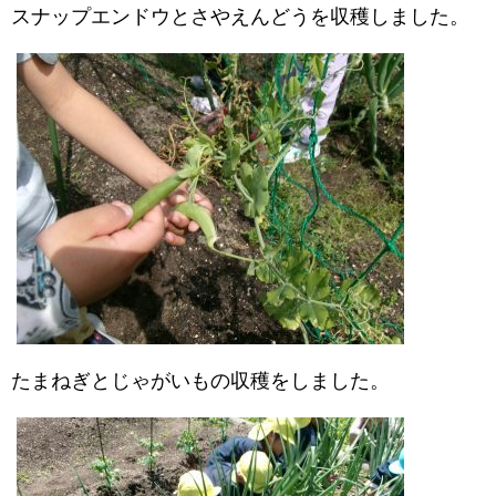
スナップエンドウとさやえんどうを収穫しました。
たまねぎとじゃがいもの収穫をしました。