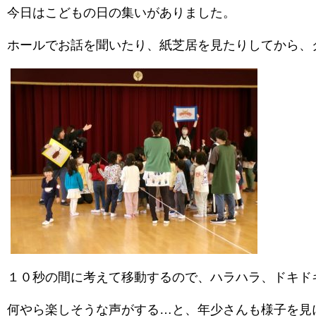
今日はこどもの日の集いがありました。
ホールでお話を聞いたり、紙芝居を見たりしてから、
１０秒の間に考えて移動するので、ハラハラ、ドキド
何やら楽しそうな声がする…と、年少さんも様子を見