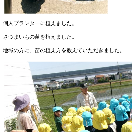
個人プランターに植えました。
さつまいもの苗を植えました。
地域の方に、苗の植え方を教えていただきました。