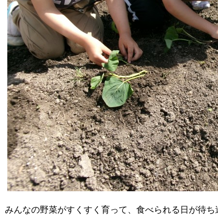
みんなの野菜がすくすく育って、食べられる日が待ち