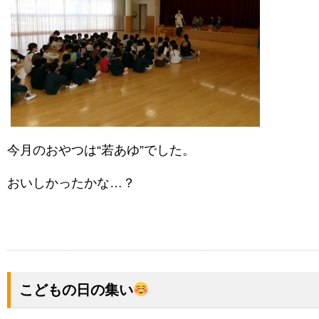
今月のおやつは“若あゆ”でした。
おいしかったかな…？
こどもの日の集い