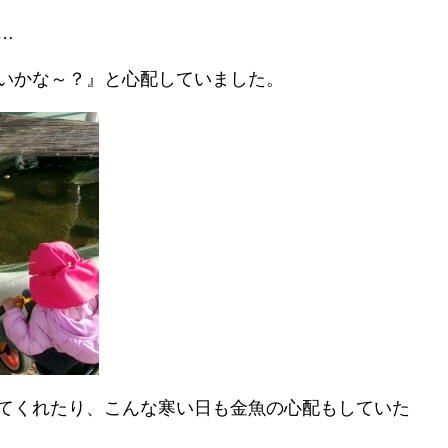
…
いかな～？』と心配していました。
てくれたり、こんな寒い日も金魚の心配もしていた