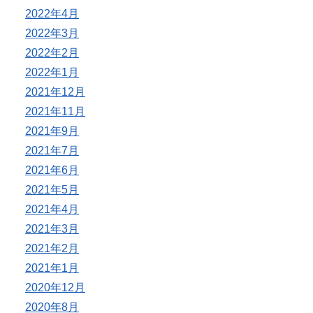
2022年4月
2022年3月
2022年2月
2022年1月
2021年12月
2021年11月
2021年9月
2021年7月
2021年6月
2021年5月
2021年4月
2021年3月
2021年2月
2021年1月
2020年12月
2020年8月