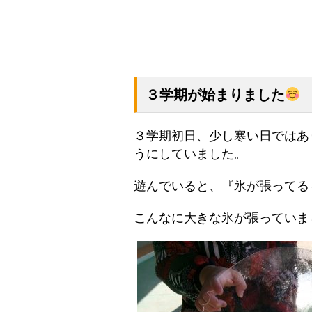
３学期が始まりました
３学期初日、少し寒い日ではあ
うにしていました。
遊んでいると、『氷が張ってる
こんなに大きな氷が張っていま