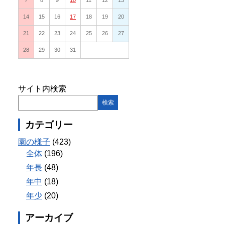
7
8
9
10
11
12
13
14
15
16
17
18
19
20
21
22
23
24
25
26
27
28
29
30
31
サイト内検索
カテゴリー
園の様子
(423)
全体
(196)
年長
(48)
年中
(18)
年少
(20)
アーカイブ