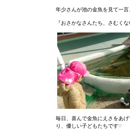
年少さんが池の金魚を見て一言
『おさかなさんたち、さむくな
毎日、喜んで金魚にえさをあげ
り、優しい子どもたちです♡