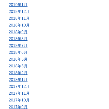
2019年1月
2018年12月
2018年11月
2018年10月
2018年9月
2018年8月
2018年7月
2018年6月
2018年5月
2018年3月
2018年2月
2018年1月
2017年12月
2017年11月
2017年10月
2017年9月