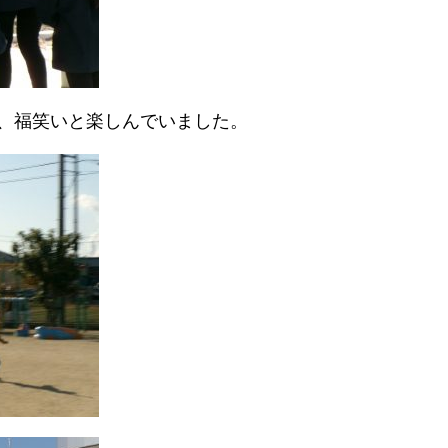
、福笑いと楽しんでいました。