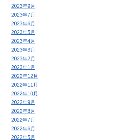
2023年9月
2023年7月
2023年6月
2023年5月
2023年4月
2023年3月
2023年2月
2023年1月
2022年12月
2022年11月
2022年10月
2022年9月
2022年8月
2022年7月
2022年6月
2022年5月