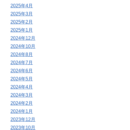
2025年4月
2025年3月
2025年2月
2025年1月
2024年12月
2024年10月
2024年8月
2024年7月
2024年6月
2024年5月
2024年4月
2024年3月
2024年2月
2024年1月
2023年12月
2023年10月