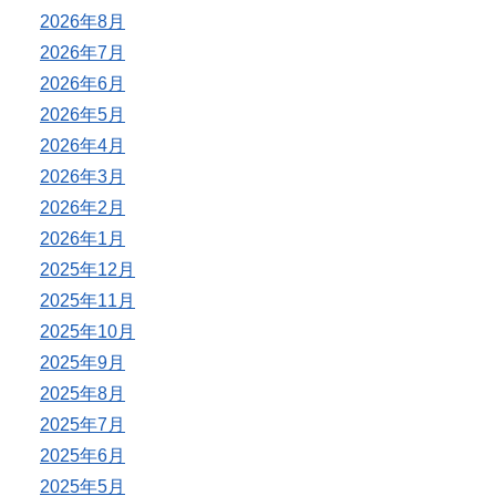
2026年8月
2026年7月
2026年6月
2026年5月
2026年4月
2026年3月
2026年2月
2026年1月
2025年12月
2025年11月
2025年10月
2025年9月
2025年8月
2025年7月
2025年6月
2025年5月