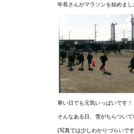
年長さんがマラソンを始めまし
寒い日でも元気いっぱいです！
そんなある日、雪がちらついて
(写真では少しわかりづらいです