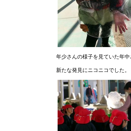
年少さんの様子を見ていた年中
新たな発見にニコニコでした。