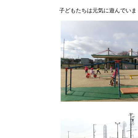
子どもたちは元気に遊んでいま