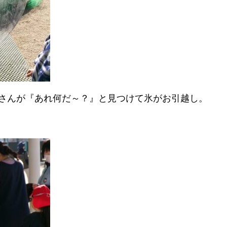
さんが『あれ何だ～？』と見つけて氷がお引越し。