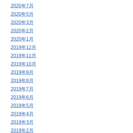
2020年7月
2020年5月
2020年3月
2020年2月
2020年1月
2019年12月
2019年11月
2019年10月
2019年9月
2019年8月
2019年7月
2019年6月
2019年5月
2019年4月
2019年3月
2019年2月