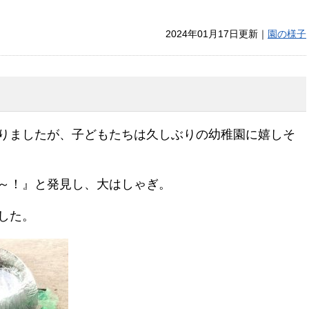
2024年01月17日更新｜
園の様子
りましたが、子どもたちは久しぶりの幼稚園に嬉しそ
～！』と発見し、大はしゃぎ。
した。