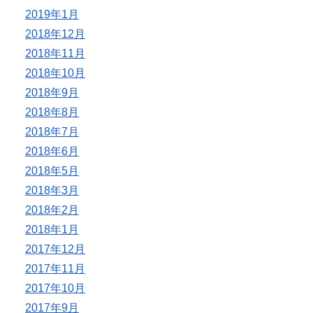
2019年1月
2018年12月
2018年11月
2018年10月
2018年9月
2018年8月
2018年7月
2018年6月
2018年5月
2018年3月
2018年2月
2018年1月
2017年12月
2017年11月
2017年10月
2017年9月