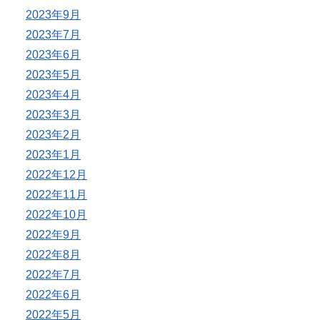
2023年9月
2023年7月
2023年6月
2023年5月
2023年4月
2023年3月
2023年2月
2023年1月
2022年12月
2022年11月
2022年10月
2022年9月
2022年8月
2022年7月
2022年6月
2022年5月