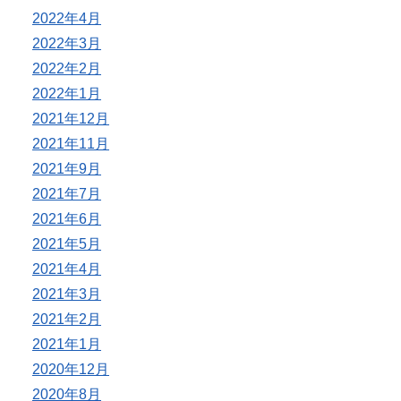
2022年4月
2022年3月
2022年2月
2022年1月
2021年12月
2021年11月
2021年9月
2021年7月
2021年6月
2021年5月
2021年4月
2021年3月
2021年2月
2021年1月
2020年12月
2020年8月