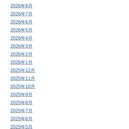
2026年8月
2026年7月
2026年6月
2026年5月
2026年4月
2026年3月
2026年2月
2026年1月
2025年12月
2025年11月
2025年10月
2025年9月
2025年8月
2025年7月
2025年6月
2025年5月