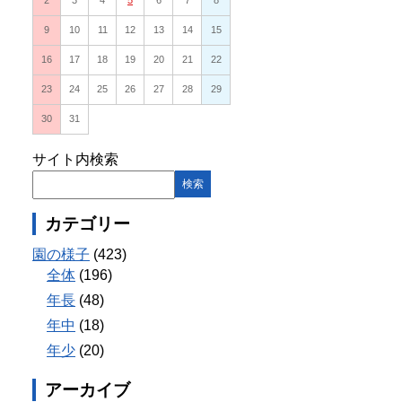
2
3
4
5
6
7
8
9
10
11
12
13
14
15
16
17
18
19
20
21
22
23
24
25
26
27
28
29
30
31
サイト内検索
カテゴリー
園の様子
(423)
全体
(196)
年長
(48)
年中
(18)
年少
(20)
アーカイブ