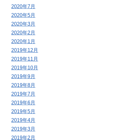
2020年7月
2020年5月
2020年3月
2020年2月
2020年1月
2019年12月
2019年11月
2019年10月
2019年9月
2019年8月
2019年7月
2019年6月
2019年5月
2019年4月
2019年3月
2019年2月