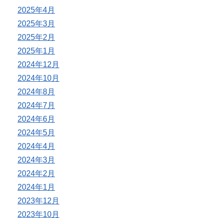
2025年4月
2025年3月
2025年2月
2025年1月
2024年12月
2024年10月
2024年8月
2024年7月
2024年6月
2024年5月
2024年4月
2024年3月
2024年2月
2024年1月
2023年12月
2023年10月