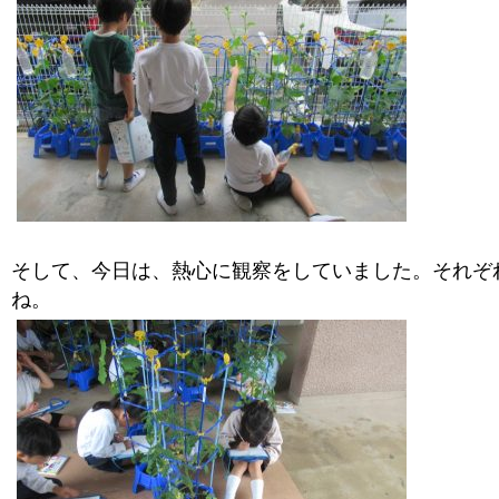
そして、今日は、熱心に観察をしていました。それぞ
ね。