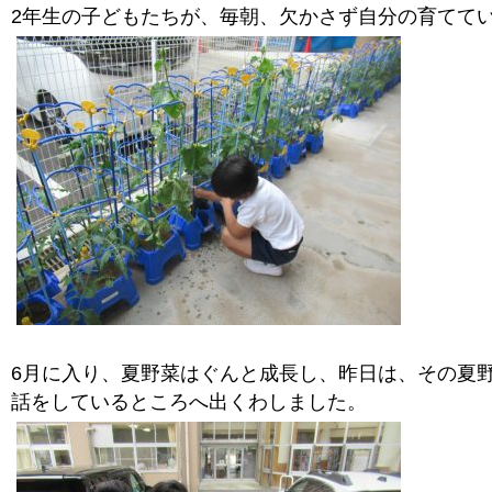
2年生の子どもたちが、毎朝、欠かさず自分の育てて
6月に入り、夏野菜はぐんと成長し、昨日は、その夏
話をしているところへ出くわしました。