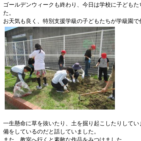
ゴールデンウィークも終わり、今日は学校に子どもた
た。
お天気も良く、特別支援学級の子どもたちが学級園で
一生懸命に草を抜いたり、土を掘り起こしたりしてい
備をしているのだと話していました。
また、教室へ行くと素敵な作品をみつけました。