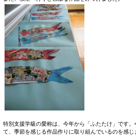
特別支援学級の愛称は、今年から「ふたたけ」です。
て、季節を感じる作品作りに取り組んでいるのを感じ