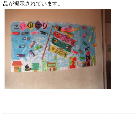
品が掲示されています。