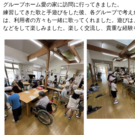
グループホーム愛の家に訪問に行ってきました。
練習してきた歌と手遊びをした後、各グループで考え
は、利用者の方々も一緒に歌ってくれました。遊びは
などをして楽しみました。楽しく交流し、貴重な経験