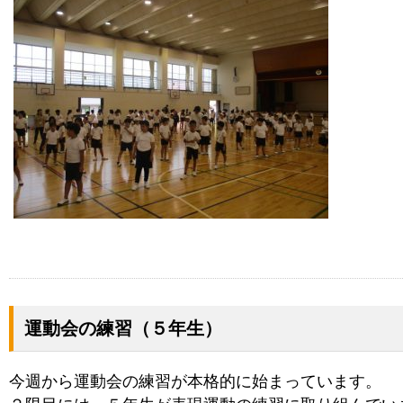
運動会の練習（５年生）
今週から運動会の練習が本格的に始まっています。