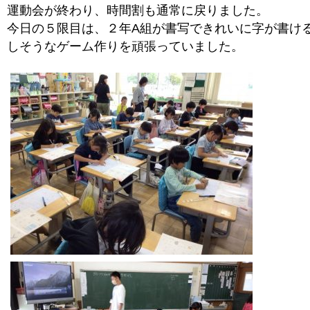
運動会が終わり、時間割も通常に戻りました。
今日の５限目は、２年A組が書写できれいに字が書け
しそうなゲーム作りを頑張っていました。