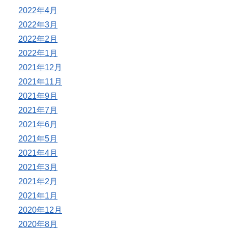
2022年4月
2022年3月
2022年2月
2022年1月
2021年12月
2021年11月
2021年9月
2021年7月
2021年6月
2021年5月
2021年4月
2021年3月
2021年2月
2021年1月
2020年12月
2020年8月