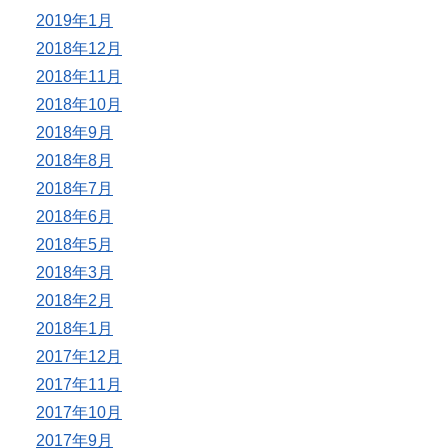
2019年1月
2018年12月
2018年11月
2018年10月
2018年9月
2018年8月
2018年7月
2018年6月
2018年5月
2018年3月
2018年2月
2018年1月
2017年12月
2017年11月
2017年10月
2017年9月