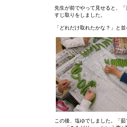
先生が前でやって見せると、「
すじ取りをしました。
「どれだけ取れたかな？」と並
この後、塩ゆでしました。「茹