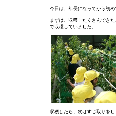
今日は、年長になってから初め
まずは、収穫！たくさんできた
で収穫していました。
収穫したら、次はすじ取りをし