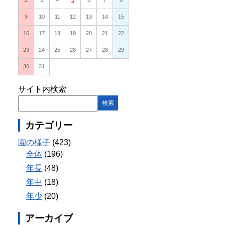
2
3
4
5
6
7
8
9
10
11
12
13
14
15
16
17
18
19
20
21
22
23
24
25
26
27
28
29
30
31
サイト内検索
カテゴリー
園の様子
(423)
全体
(196)
年長
(48)
年中
(18)
年少
(20)
アーカイブ