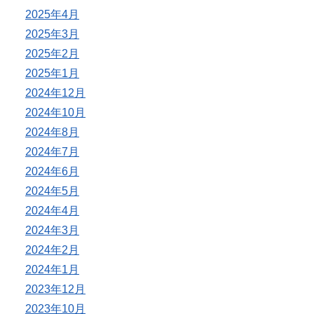
2025年4月
2025年3月
2025年2月
2025年1月
2024年12月
2024年10月
2024年8月
2024年7月
2024年6月
2024年5月
2024年4月
2024年3月
2024年2月
2024年1月
2023年12月
2023年10月