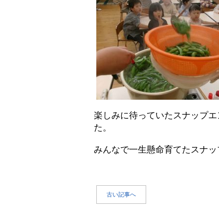
楽しみに待っていたスナップエ
た。
みんなで一生懸命育てたスナッ
古い記事へ