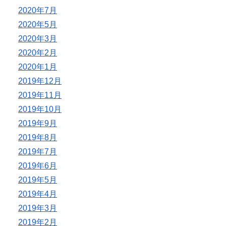
2020年7月
2020年5月
2020年3月
2020年2月
2020年1月
2019年12月
2019年11月
2019年10月
2019年9月
2019年8月
2019年7月
2019年6月
2019年5月
2019年4月
2019年3月
2019年2月