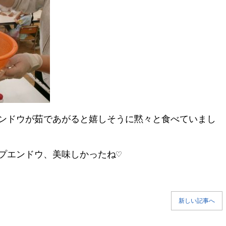
ンドウが茹であがると嬉しそうに黙々と食べていまし
プエンドウ、美味しかったね♡
新しい記事へ