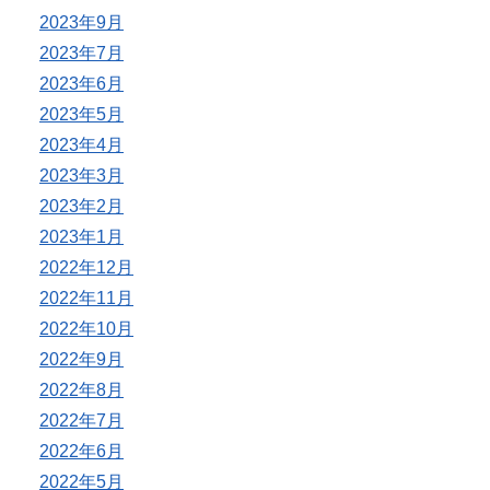
2023年9月
2023年7月
2023年6月
2023年5月
2023年4月
2023年3月
2023年2月
2023年1月
2022年12月
2022年11月
2022年10月
2022年9月
2022年8月
2022年7月
2022年6月
2022年5月