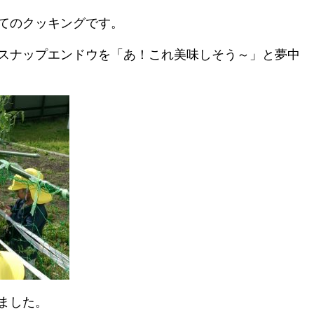
てのクッキングです。
スナップエンドウを「あ！これ美味しそう～」と夢中
ました。