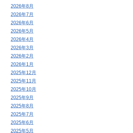
2026年8月
2026年7月
2026年6月
2026年5月
2026年4月
2026年3月
2026年2月
2026年1月
2025年12月
2025年11月
2025年10月
2025年9月
2025年8月
2025年7月
2025年6月
2025年5月